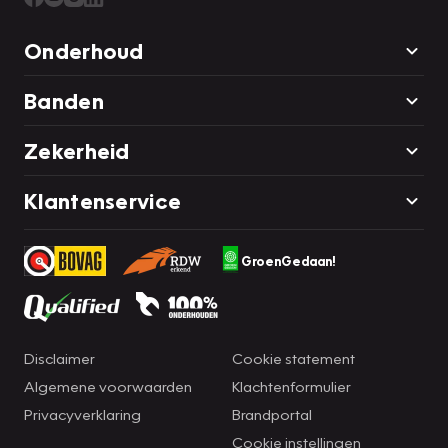
Onderhoud
Banden
Zekerheid
Klantenservice
GroenGedaan!
Disclaimer
Cookie statement
Algemene voorwaarden
Klachtenformulier
Privacyverklaring
Brandportal
Cookie instellingen