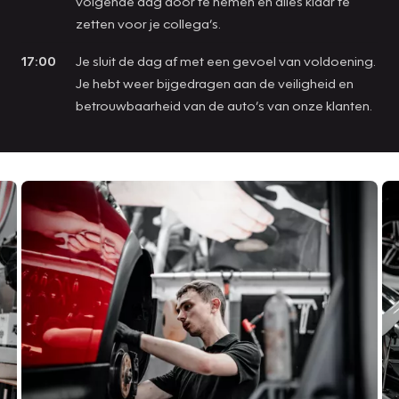
volgende dag door te nemen en alles klaar te
zetten voor je collega’s.
17:00
Je sluit de dag af met een gevoel van voldoening.
Je hebt weer bijgedragen aan de veiligheid en
betrouwbaarheid van de auto’s van onze klanten.