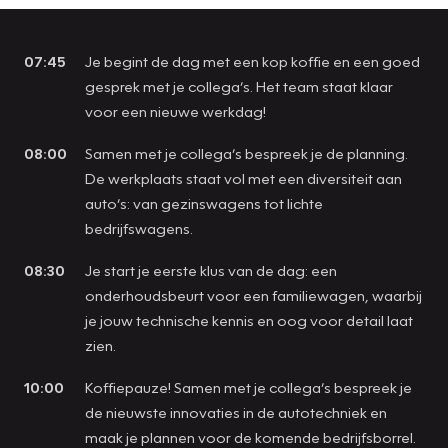
07:45
Je begint de dag met een kop koffie en een goed
gesprek met je collega’s. Het team staat klaar
voor een nieuwe werkdag!
08:00
Samen met je collega’s bespreek je de planning.
De werkplaats staat vol met een diversiteit aan
auto’s: van gezinswagens tot lichte
bedrijfswagens.
08:30
Je start je eerste klus van de dag: een
onderhoudsbeurt voor een familiewagen, waarbij
je jouw technische kennis en oog voor detail laat
zien.
10:00
Koffiepauze! Samen met je collega’s bespreek je
de nieuwste innovaties in de autotechniek en
maak je plannen voor de komende bedrijfsborrel.