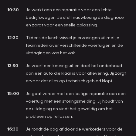
10:30
Je werkt aan een reparatie voor een lichte
bedrijfswagen. Je stelt nauwkeurig de diagnose
en zorgt voor een snelle oplossing.
12:30
Tijdens de lunch wissel je ervaringen uit met je
teamleden over verschillende voertuigen en de
uitdagingen van het vak.
13:30
Je voert een keuring uit en doet het onderhoud
aan een auto die klaar is voor aflevering. Jij zorgt
ervoor dat alles op technisch gebied klopt.
15:00
Je gaat verder met een lastige reparatie aan een
voertuig met een storingsmelding. Jij houdt van
de uitdaging en vindt het geweldig om het
probleem op te lossen.
16:30
Je rondt de dag af door de werkorders voor de