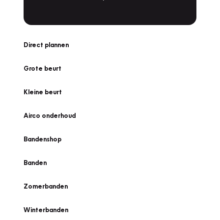
Direct plannen
Grote beurt
Kleine beurt
Airco onderhoud
Bandenshop
Banden
Zomerbanden
Winterbanden