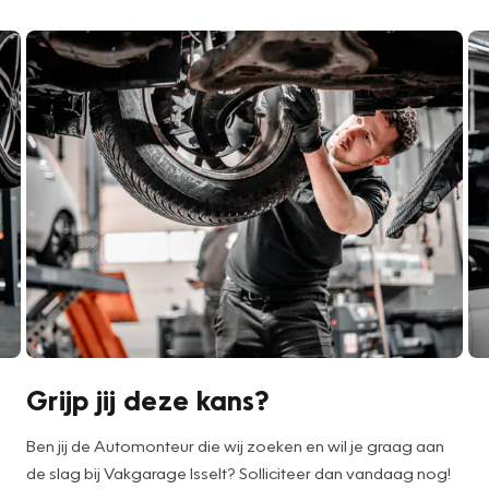
Grijp jij deze kans?
Ben jij de Automonteur die wij zoeken en wil je graag aan
de slag bij Vakgarage Isselt? Solliciteer dan vandaag nog!