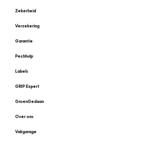
Zekerheid
Verzekering
Garantie
Pechhulp
Labels
GRIP Expert
GroenGedaan
Over ons
Vakgarage