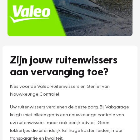
Zijn jouw ruitenwissers
aan vervanging toe?
Kies voor de Valeo Ruitenwissers en Geniet van
Nauwkeurige Controle!
Uw ruitenwissers verdienen de beste zorg. Bij Vakgarage
krijgt u niet alleen gratis een nauwkeurige controle van
uw ruitenwissers, maar ook eerlijk advies. Geen
lokkertjes die uiteindelijk tot hoge kosten leiden, maar
transparantie en kwaliteit.