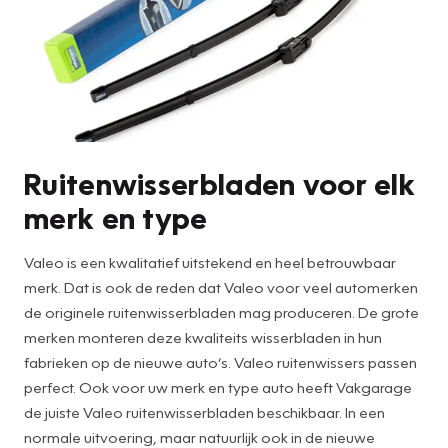
Ruitenwisserbladen voor elk
merk en type
Valeo is een kwalitatief uitstekend en heel betrouwbaar
merk. Dat is ook de reden dat Valeo voor veel automerken
de originele ruitenwisserbladen mag produceren. De grote
merken monteren deze kwaliteits wisserbladen in hun
fabrieken op de nieuwe auto’s. Valeo ruitenwissers passen
perfect. Ook voor uw merk en type auto heeft Vakgarage
de juiste Valeo ruitenwisserbladen beschikbaar. In een
normale uitvoering, maar natuurlijk ook in de nieuwe