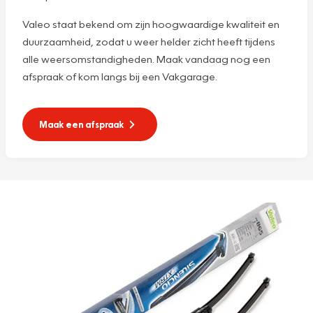
Valeo staat bekend om zijn hoogwaardige kwaliteit en
duurzaamheid, zodat u weer helder zicht heeft tijdens
alle weersomstandigheden. Maak vandaag nog een
afspraak of kom langs bij een Vakgarage.
Maak een afspraak