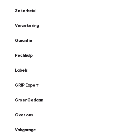
Zekerheid
Verzekering
Garantie
Pechhulp
Labels
GRIP Expert
GroenGedaan
Over ons
Vakgarage