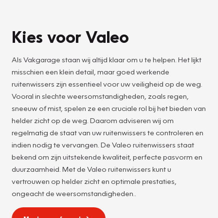
Kies voor Valeo
Als Vakgarage staan wij altijd klaar om u te helpen. Het lijkt
misschien een klein detail, maar goed werkende
ruitenwissers zijn essentieel voor uw veiligheid op de weg.
Vooral in slechte weersomstandigheden, zoals regen,
sneeuw of mist, spelen ze een cruciale rol bij het bieden van
helder zicht op de weg. Daarom adviseren wij om
regelmatig de staat van uw ruitenwissers te controleren en
indien nodig te vervangen. De Valeo ruitenwissers staat
bekend om zijn uitstekende kwaliteit, perfecte pasvorm en
duurzaamheid. Met de Valeo ruitenwissers kunt u
vertrouwen op helder zicht en optimale prestaties,
ongeacht de weersomstandigheden..