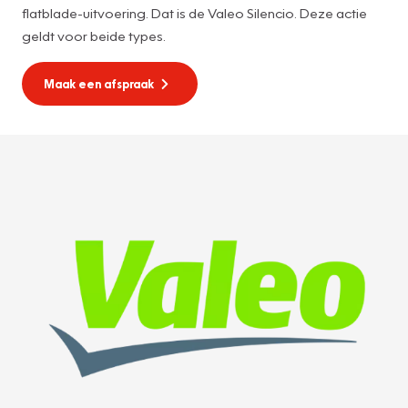
flatblade-uitvoering. Dat is de Valeo Silencio. Deze actie
geldt voor beide types.
Maak een afspraak