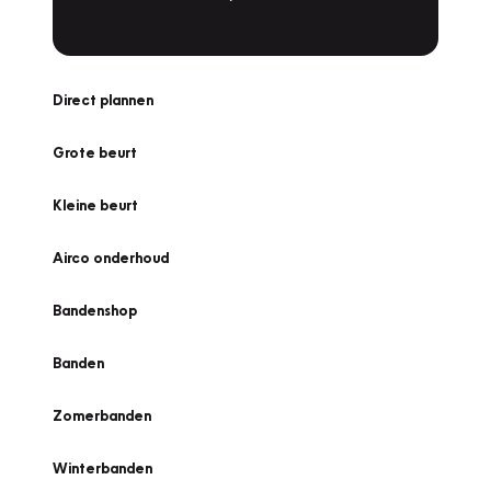
Direct plannen
Grote beurt
Kleine beurt
Airco onderhoud
Bandenshop
Banden
Zomerbanden
Winterbanden