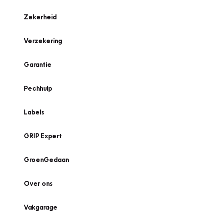
Zekerheid
Verzekering
Garantie
Pechhulp
Labels
GRIP Expert
GroenGedaan
Over ons
Vakgarage