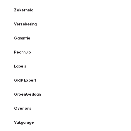
Zekerheid
Verzekering
Garantie
Pechhulp
Labels
GRIP Expert
GroenGedaan
Over ons
Vakgarage