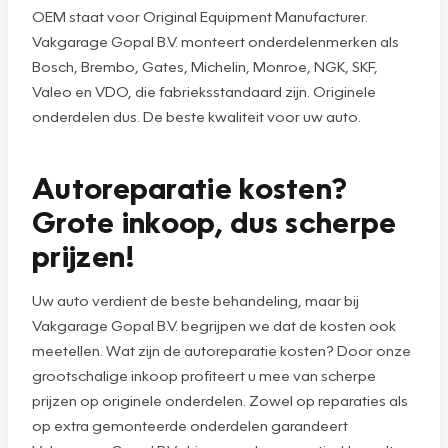
OEM staat voor Original Equipment Manufacturer.
Vakgarage Gopal B.V. monteert onderdelenmerken als
Bosch, Brembo, Gates, Michelin, Monroe, NGK, SKF,
Valeo en VDO, die fabrieksstandaard zijn. Originele
onderdelen dus. De beste kwaliteit voor uw auto.
Autoreparatie kosten?
Grote inkoop, dus scherpe
prijzen!
Uw auto verdient de beste behandeling, maar bij
Vakgarage Gopal B.V. begrijpen we dat de kosten ook
meetellen. Wat zijn de autoreparatie kosten? Door onze
grootschalige inkoop profiteert u mee van scherpe
prijzen op originele onderdelen. Zowel op reparaties als
op extra gemonteerde onderdelen garandeert