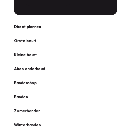
Direct plannen
Grote beurt
Kleine beurt
Airco onderhoud
Bandenshop
Banden
Zomerbanden
Winterbanden