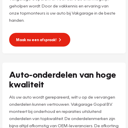
geholpen wordt. Door de vakkennis en ervaring van
onze topmonteurs is uw auto bij Vakgarage in de beste
handen.
Maak nu een afspraak!
Auto-onderdelen van hoge
kwaliteit
Als uw auto wordt gerepareerd, wilt u op de vervangen
onderdelen kunnen vertrouwen. Vakgarage Gopal B.V.
monteert bij onderhoud en reparaties uitsluitend
onderdelen van topkwaliteit. De onderdelenmerken zijn
bijna altijd afkomstig van OEM-leveranciers. De afkorting