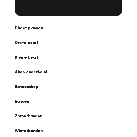
Direct plannen
Grote beurt
Kleine beurt
Airco onderhoud
Bandenshop
Banden
Zomerbanden
Winterbanden