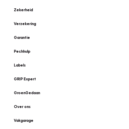
Zekerheid
Verzekering
Garantie
Pechhulp
Labels
GRIP Expert
GroenGedaan
Over ons
Vakgarage