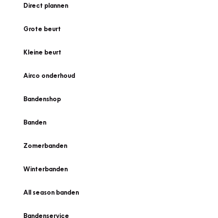
Direct plannen
Grote beurt
Kleine beurt
Airco onderhoud
Bandenshop
Banden
Zomerbanden
Winterbanden
All season banden
Bandenservice