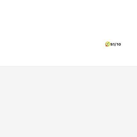
9.1/10