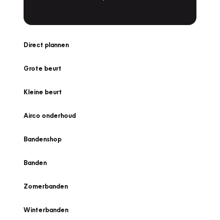
Direct plannen
Grote beurt
Kleine beurt
Airco onderhoud
Bandenshop
Banden
Zomerbanden
Winterbanden