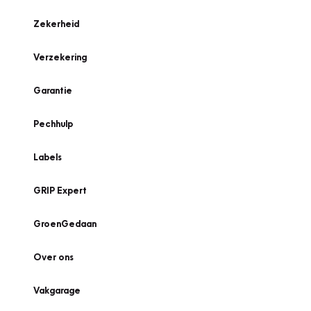
Zekerheid
Verzekering
Garantie
Pechhulp
Labels
GRIP Expert
GroenGedaan
Over ons
Vakgarage