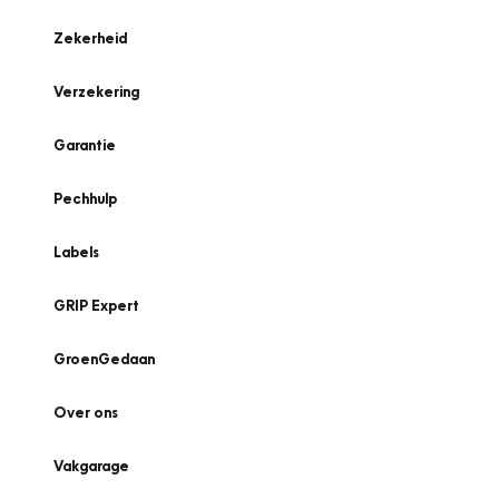
Zekerheid
Verzekering
Garantie
Pechhulp
Labels
GRIP Expert
GroenGedaan
Over ons
Vakgarage