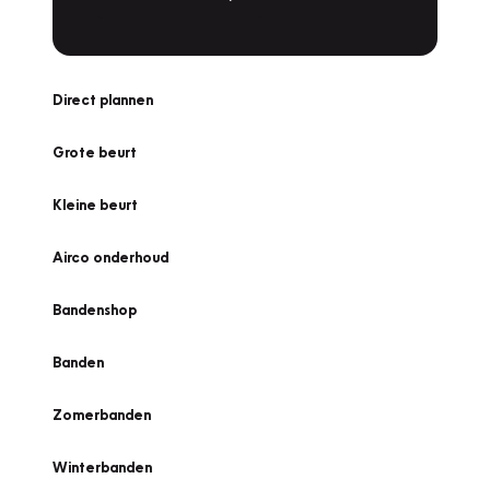
Direct plannen
Grote beurt
Kleine beurt
Airco onderhoud
Bandenshop
Banden
Zomerbanden
Winterbanden