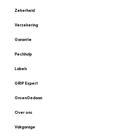
Zekerheid
Verzekering
Garantie
Pechhulp
Labels
GRIP Expert
GroenGedaan
Over ons
Vakgarage