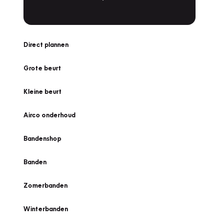
Direct plannen
Grote beurt
Kleine beurt
Airco onderhoud
Bandenshop
Banden
Zomerbanden
Winterbanden