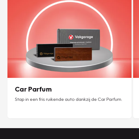
Car Parfum
Stap in een fris ruikende auto dankzij de Car Parfum.