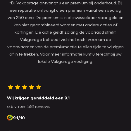
*Bij Vakgarage ontvangt u een premium bij onderhoud. Bij
een reparatie ontvangt u een premium vanaf een bedrag
van 250 euro. De premium is niet inwisselbaar voor geld en
kan niet gecombineerd worden met andere acties of
kortingen. De actie geldt zolang de voorraad strekt.
Vakgarage behoudt zich het recht voor om de
voorwaarden van de premiumactie te allen tijde te wijzigen
of in te trekken. Voor meer informatie kunt u terecht bij uw
lokale Vakgarage vestiging.
Wij krijgen gemiddeld een 9.1
o.b.v. ruim 581 reviews
9.1/10