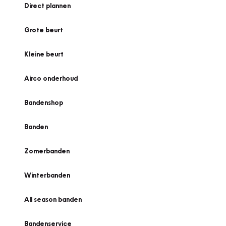
Direct plannen
Grote beurt
Kleine beurt
Airco onderhoud
Bandenshop
Banden
Zomerbanden
Winterbanden
All season banden
Bandenservice